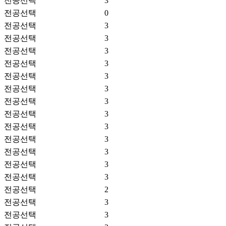
전공선택
3
전공선택
0
전공선택
3
전공선택
3
전공선택
3
전공선택
3
전공선택
3
전공선택
3
전공선택
3
전공선택
3
전공선택
3
전공선택
3
전공선택
3
전공선택
3
전공선택
3
전공선택
2
전공선택
3
전공선택
3