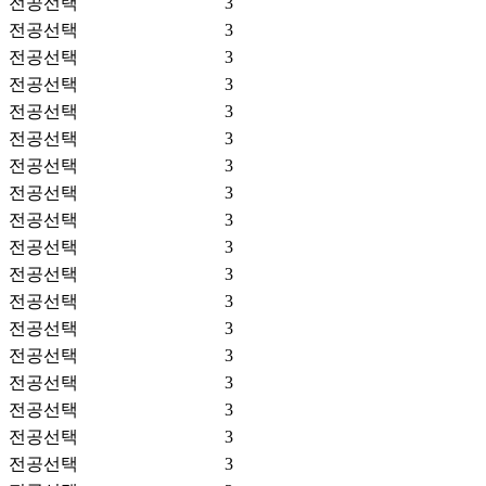
전공선택
3
전공선택
3
전공선택
3
전공선택
3
전공선택
3
전공선택
3
전공선택
3
전공선택
3
전공선택
3
전공선택
3
전공선택
3
전공선택
3
전공선택
3
전공선택
3
전공선택
3
전공선택
3
전공선택
3
전공선택
3