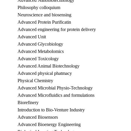
Advanced Nanobiotechnology
Philosophy colloquium
Neuroscience and biosensing
Advanced Protein Purificatin
Advanced engineering for protein delivery
Advanced Unit
Advanced Glycobiology
Advanced Metabolomics
Advanced Toxicology
Advanced Animal Biotechnology
Advanced physical phatmacy
Physical Chemistry
Advanced Microbial Physio-Technology
Advanced Microfluidics and formulations
Biorefinery
Introduction to Bio-Venture Industry
Advanced Biosensors
Advanced Bioenergy Engineering