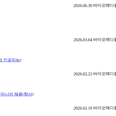
바이오메디
2026.06.30
바이오메디
2026.03.04
업 인공지능)
바이오메디
2026.02.23
지니어 채용(학사)
바이오메디
2026.02.19