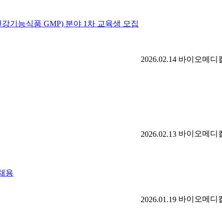
강기능식품 GMP) 분야 1차 교육생 모집
2026.02.14
바이오메디
바이오메디
2026.02.13
시채용
바이오메디
2026.01.19