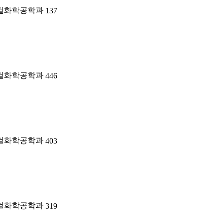
컬화학공학과
137
컬화학공학과
446
컬화학공학과
403
컬화학공학과
319