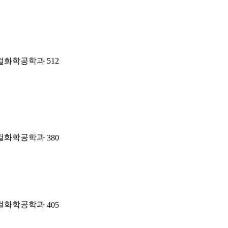
컬화학공학과
512
컬화학공학과
380
컬화학공학과
405