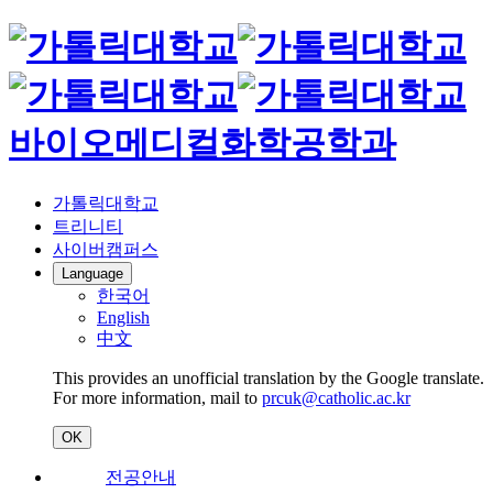
바이오메디컬화학공학과
가톨릭대학교
트리니티
사이버캠퍼스
Language
한국어
English
中文
This provides an unofficial translation by the Google translate.
For more information, mail to
prcuk@catholic.ac.kr
OK
전공안내