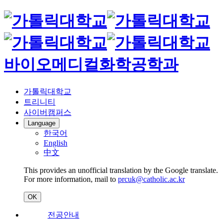
바이오메디컬화학공학과
가톨릭대학교
트리니티
사이버캠퍼스
Language
한국어
English
中文
This provides an unofficial translation by the Google translate.
For more information, mail to
prcuk@catholic.ac.kr
OK
전공안내