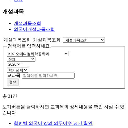
개설과목
개설과목조회
외국어개설과목조회
개설과목조회 개설과목조회
검색어를 입력하세요.
교과목
검색
총
31
건
보기버튼을 클릭하시면 교과목의 상세내용을 확인 하실 수 있
습니다.
학번별 외국어 강의 의무이수 요건 확인