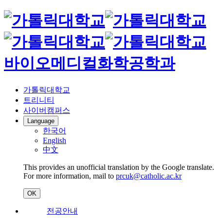
바이오메디컬화학공학과
가톨릭대학교
트리니티
사이버캠퍼스
Language
한국어
English
中文
This provides an unofficial translation by the Google translate.
For more information, mail to
prcuk@catholic.ac.kr
OK
전공안내