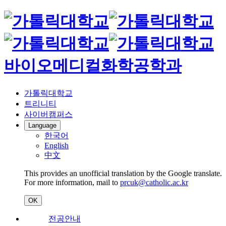
바이오메디컬화학공학과
가톨릭대학교
트리니티
사이버캠퍼스
Language
한국어
English
中文
This provides an unofficial translation by the Google translate.
For more information, mail to
prcuk@catholic.ac.kr
OK
전공안내