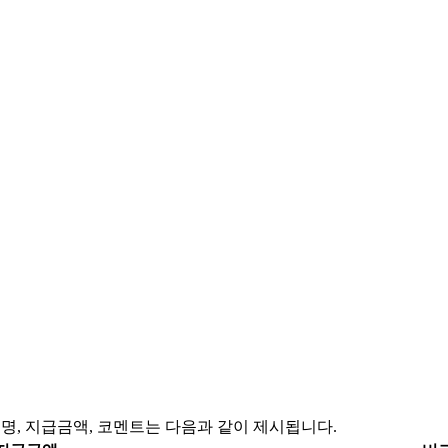
명, 지급금액, 코멘트는 다음과 같이 제시됩니다.