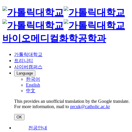
바이오메디컬화학공학과
가톨릭대학교
트리니티
사이버캠퍼스
Language
한국어
English
中文
This provides an unofficial translation by the Google translate.
For more information, mail to
prcuk@catholic.ac.kr
OK
전공안내