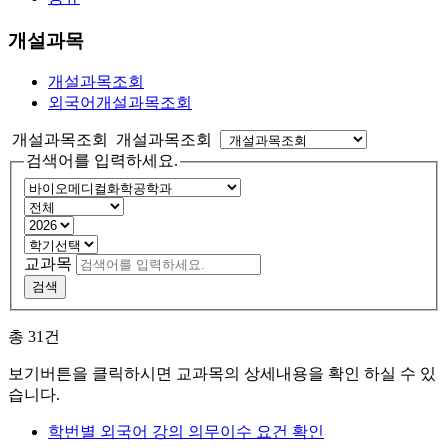
개설과목
개설과목조회
외국어개설과목조회
개설과목조회 개설과목조회
검색어를 입력하세요.
교과목
검색
총
31
건
보기버튼을 클릭하시면 교과목의 상세내용을 확인 하실 수 있
습니다.
학번별 외국어 강의 의무이수 요건 확인