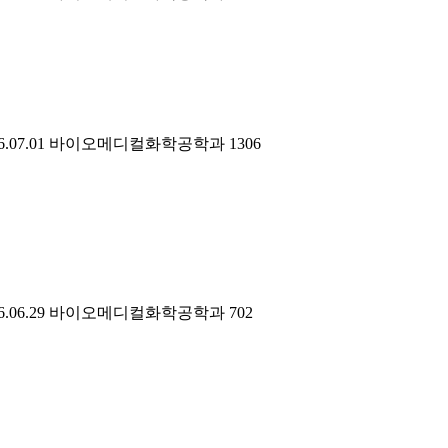
6.07.01
바이오메디컬화학공학과
1306
6.06.29
바이오메디컬화학공학과
702