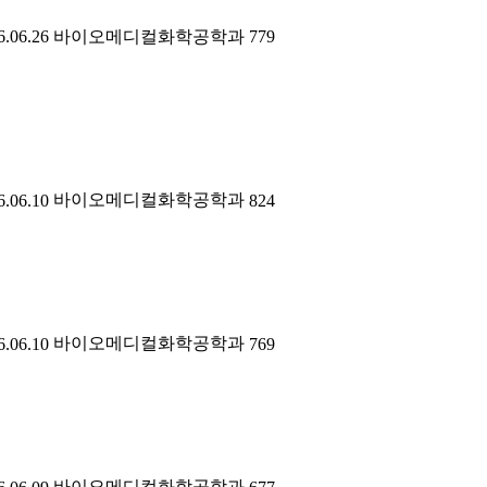
6.06.26
바이오메디컬화학공학과
779
바이오메디컬화학공학과
6.06.10
824
바이오메디컬화학공학과
6.06.10
769
바이오메디컬화학공학과